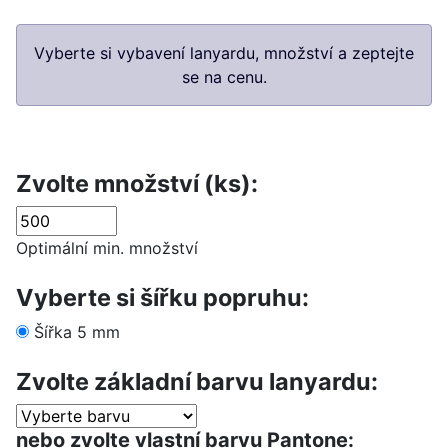
Vyberte si vybavení lanyardu, množství a zeptejte
se na cenu.
Zvolte množství (ks):
Optimální min. množství
Vyberte si šířku popruhu:
Šířka 5 mm
Zvolte základní barvu lanyardu:
nebo zvolte vlastní barvu Pantone: