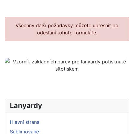
Všechny další požadavky můžete upřesnit po
odeslání tohoto formuláře.
Lanyardy
Hlavní strana
Sublimované