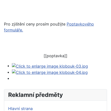
Pro zjištění ceny prosím použijte
Poptavkového
formuláře.
[[poptavka]]
Reklamní předměty
Hlavní strana