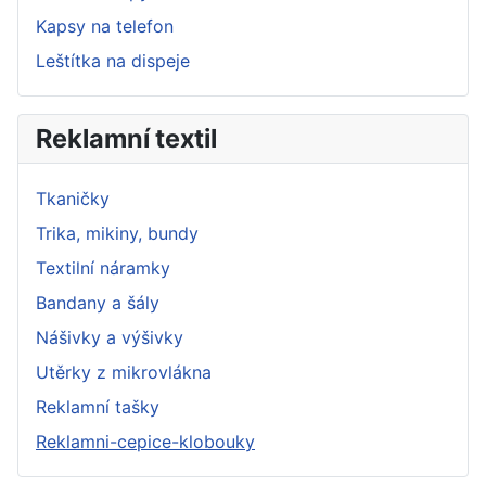
Kapsy na telefon
Leštítka na dispeje
Reklamní textil
Tkaničky
Trika, mikiny, bundy
Textilní náramky
Bandany a šály
Nášivky a výšivky
Utěrky z mikrovlákna
Reklamní tašky
Reklamni-cepice-klobouky