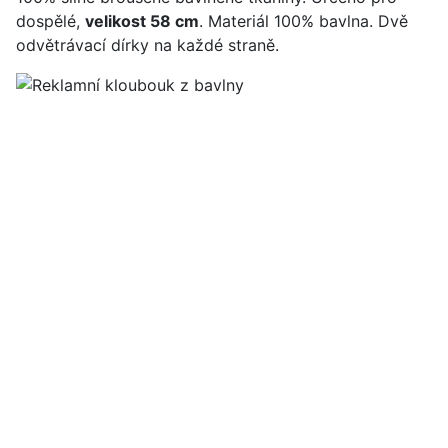
dospělé,
velikost 58 cm
. Materiál 100% bavlna. Dvě
odvětrávací dírky na každé straně.